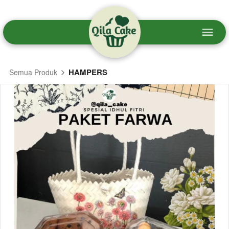
HAMPERS
Semua Produk