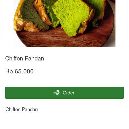
Chiffon Pandan
Rp 65.000
Order
`
Chiffon Pandan