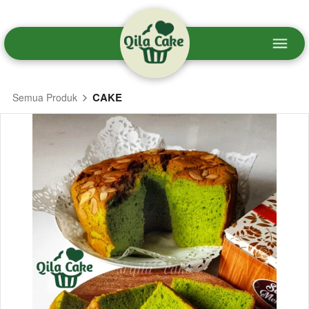
CAKE
Semua Produk